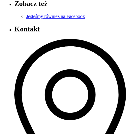
Zobacz też
Jesteśmy również na Facebook
Kontakt