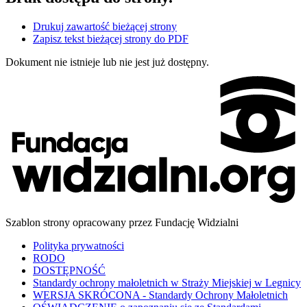
Drukuj zawartość bieżącej strony
Zapisz tekst bieżącej strony do PDF
Dokument nie istnieje lub nie jest już dostępny.
Szablon strony opracowany przez Fundację Widzialni
Polityka prywatności
RODO
DOSTĘPNOŚĆ
Standardy ochrony małoletnich w Straży Miejskiej w Legnicy
WERSJA SKRÓCONA - Standardy Ochrony Małoletnich