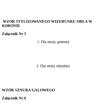
WZÓR STYLIZOWANEGO WIZERUNKU ORŁA W
KORONIE
Załącznik Nr 5
1. Dla straży gminnej
2. Dla straży miejskiej
WZÓR SZNURA GALOWEGO
Załącznik Nr 6