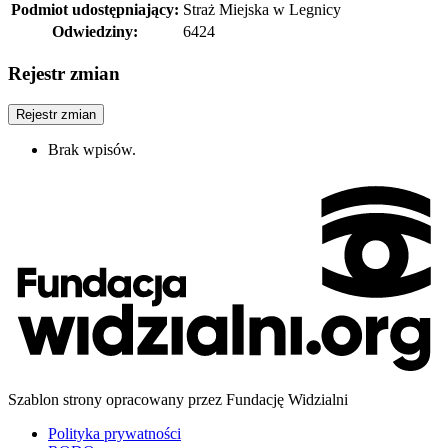
Podmiot udostępniający:
Straż Miejska w Legnicy
Odwiedziny:
6424
Rejestr zmian
Rejestr zmian
Brak wpisów.
Szablon strony opracowany przez Fundację Widzialni
Polityka prywatności