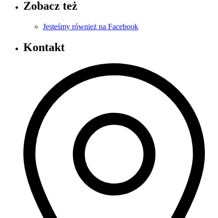
Zobacz też
Jesteśmy również na Facebook
Kontakt