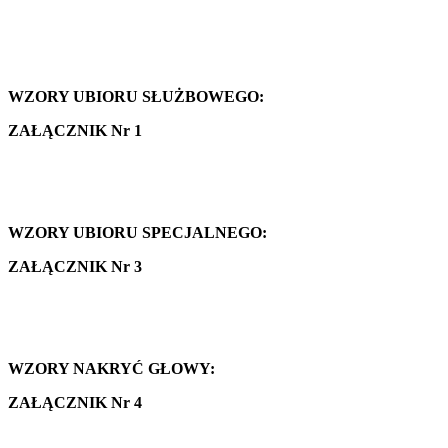
WZORY UBIORU SŁUŻBOWEGO:
ZAŁĄCZNIK Nr 1
WZORY UBIORU SPECJALNEGO:
ZAŁĄCZNIK Nr 3
WZORY NAKRYĆ GŁOWY:
ZAŁĄCZNIK Nr 4