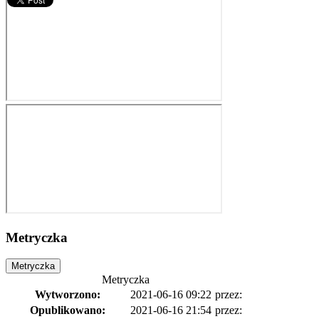
Metryczka
Metryczka
Metryczka
Wytworzono:
2021-06-16 09:22
przez:
Opublikowano:
2021-06-16 21:54
przez: