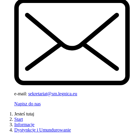
e-mail:
sekretariat@sm.legnica.eu
Napisz do nas
Jesteś tutaj
Start
Informacje
Dystynkcje i Umundurowanie