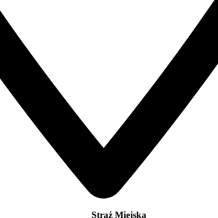
Straż Miejska