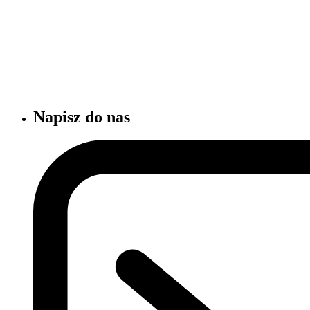
Napisz do nas