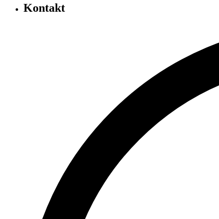
Kontakt