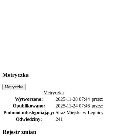
Metryczka
Metryczka
Metryczka
Wytworzono:
2025-11-28 07:44
przez:
Opublikowano:
2025-11-24 07:46
przez:
Podmiot udostępniający:
Straż Miejska w Legnicy
Odwiedziny:
241
Rejestr zmian